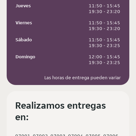
Jueves
 11:50 - 15:45
 19:30 - 23:20
Viernes
 11:50 - 15:45
 19:30 - 23:20
Sábado
 11:50 - 15:45
 19:30 - 23:25
Domingo
 12:00 - 15:45
 19:30 - 23:25
Las horas de entrega pueden variar
Realizamos entregas
en:
07001, 07002, 07003, 07004, 07005, 07006,