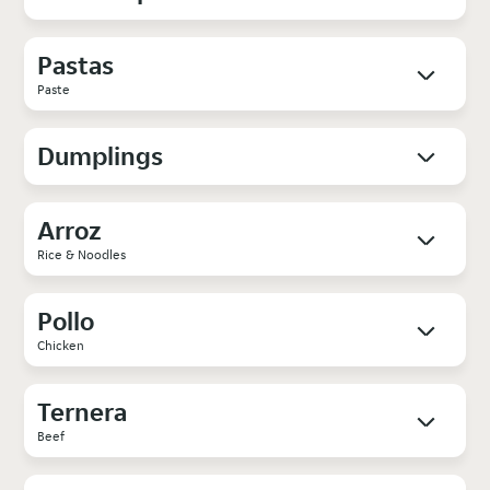
Pastas
Paste
Dumplings
Arroz
Rice & Noodles
Pollo
Chicken
Ternera
Beef