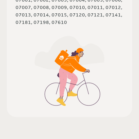
07007, 07008, 07009, 07010, 07011, 07012,
07013, 07014, 07015, 07120, 07121, 07141,
07181, 07198, 07610