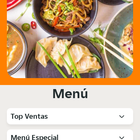
Menú
Top Ventas
Menú Especial