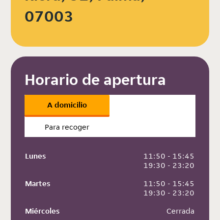
07003
Horario de apertura
A domicilio
Para recoger
Lunes
 11:50 - 15:45
 19:30 - 23:20
Martes
 11:50 - 15:45
 19:30 - 23:20
Miércoles
 Cerrada