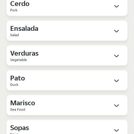
Cerdo
Pork
Ensalada
Salad
Verduras
Vegetable
Pato
Duck
Marisco
Sea Food
Sopas